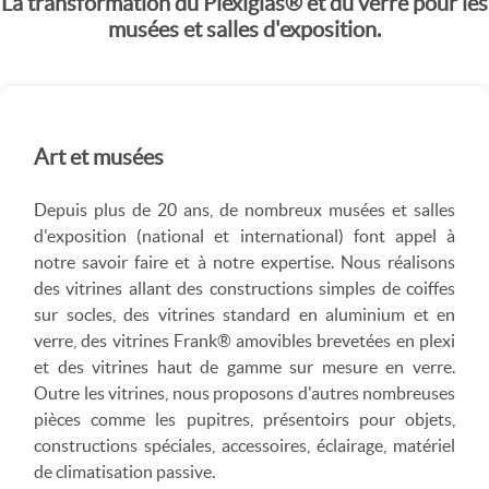
La transformation du Plexiglas® et du verre pour les
musées et salles d'exposition.
Art et musées
Depuis plus de 20 ans, de nombreux musées et salles
d'exposition (national et international) font appel à
notre savoir faire et à notre expertise. Nous réalisons
des vitrines allant des constructions simples de coiffes
sur socles, des vitrines standard en aluminium et en
verre, des vitrines Frank® amovibles brevetées en plexi
et des vitrines haut de gamme sur mesure en verre.
Outre les vitrines, nous proposons d'autres nombreuses
pièces comme les pupitres, présentoirs pour objets,
constructions spéciales, accessoires, éclairage, matériel
de climatisation passive.