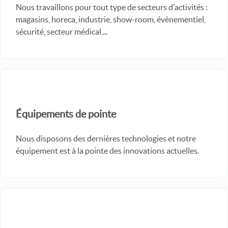
Nous travaillons pour tout type de secteurs d'activités :
magasins, horeca, industrie, show-room, évènementiel,
sécurité, secteur médical,...
Équipements de pointe
Nous disposons des dernières technologies et notre
équipement est à la pointe des innovations actuelles.