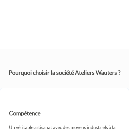
JE SOUHAITE UN DEVIS
Pourquoi choisir la société Ateliers Wauters ?
Compétence
Un véritable artisanat avec des moyens industriels à la