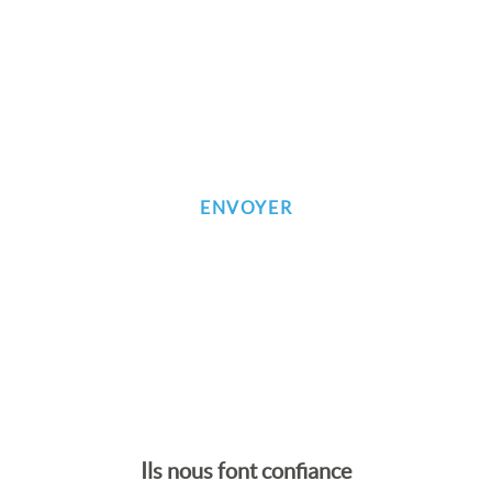
Inscrivez-vous à notre newsletter
Ils nous font confiance