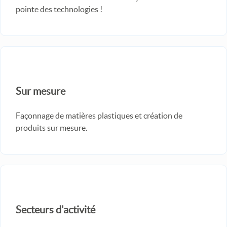
pointe des technologies !
Sur mesure
Façonnage de matières plastiques et création de
produits sur mesure.
Secteurs d'activité