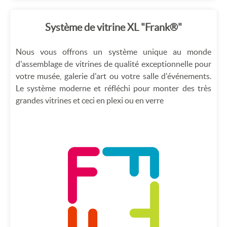
Système de vitrine XL "Frank®"
Nous vous offrons un système unique au monde
d'assemblage de vitrines de qualité exceptionnelle pour
votre musée, galerie d'art ou votre salle d'événements.
Le système moderne et réfléchi pour monter des très
grandes vitrines et ceci en plexi ou en verre