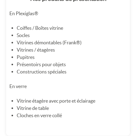
En Plexiglas®
Coiffes / Boîtes vitrine
Socles
Vitrines démontables (Frank®)
Vitrines / étagères
Pupitres
Présentoirs pour objets
Constructions spéciales
En verre
Vitrine étagère avec porte et éclairage
Vitrine de table
Cloches en verre collé