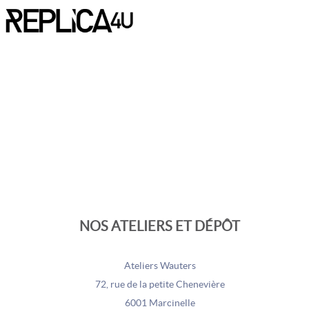
NOS ATELIERS ET DÉPÔT
Ateliers Wauters
72, rue de la petite Chenevière
6001 Marcinelle