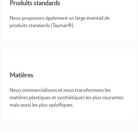
Produits standards
Nous proposons également un large éventail de
produits standards (Taymar®).
Matières
Nous commercialisons et nous transformons les
matières plastiques et synthétiques les plus courantes
mais aussi les plus spécifiques.