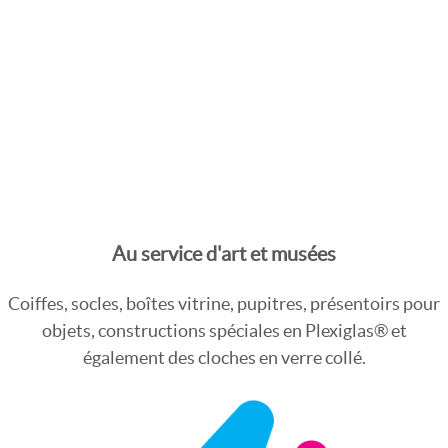
Au service d'art et musées
Coiffes, socles, boîtes vitrine, pupitres, présentoirs pour
objets, constructions spéciales en Plexiglas® et
également des cloches en verre collé.