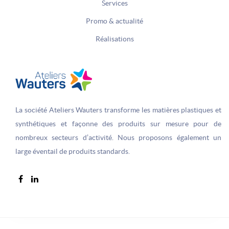
Services
Promo & actualité
Réalisations
La société Ateliers Wauters transforme les matières plastiques et
synthétiques et façonne des produits sur­ mesure pour de
nombreux secteurs d’activité. Nous proposons également un
large éventail de produits standards.