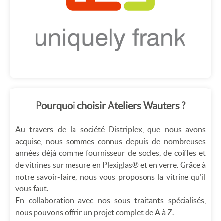
Pourquoi choisir Ateliers Wauters ?
Au travers de la société Distriplex, que nous avons
acquise, nous sommes connus depuis de nombreuses
années déjà comme fournisseur de socles, de coiffes et
de vitrines sur mesure en Plexiglas® et en verre. Grâce à
notre savoir-faire, nous vous proposons la vitrine qu'il
vous faut.
En collaboration avec nos sous traitants spécialisés,
nous pouvons offrir un projet complet de A à Z.