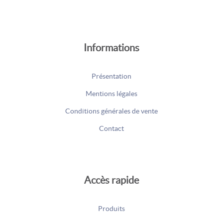
Informations
Présentation
Mentions légales
Conditions générales de vente
Contact
Accès rapide
Produits