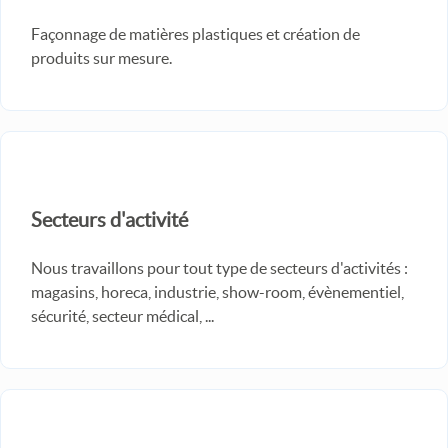
Façonnage de matières plastiques et création de
produits sur mesure.
Secteurs d'activité
Nous travaillons pour tout type de secteurs d'activités :
magasins, horeca, industrie, show-room, évènementiel,
sécurité, secteur médical, ...