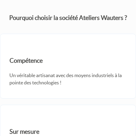
Pourquoi choisir la société Ateliers Wauters ?
Compétence
Un véritable artisanat avec des moyens industriels à la
pointe des technologies !
Sur mesure