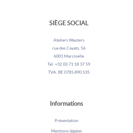
SIÈGE SOCIAL
Ateliers Wauters
rue des Cayats, 56
6001 Marcinelle
Tel: +32 (0) 71 18 37 59
TVA: BE 0785.890.535
Informations
Présentation
Mentions légales