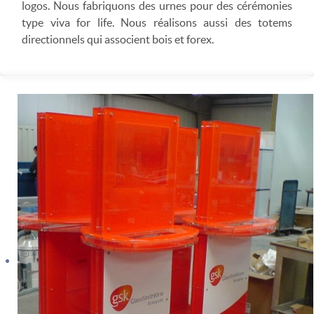
logos. Nous fabriquons des urnes pour des cérémonies
type viva for life. Nous réalisons aussi des totems
directionnels qui associent bois et forex.