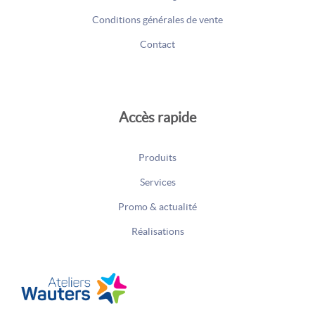
Conditions générales de vente
Contact
Accès rapide
Produits
Services
Promo & actualité
Réalisations