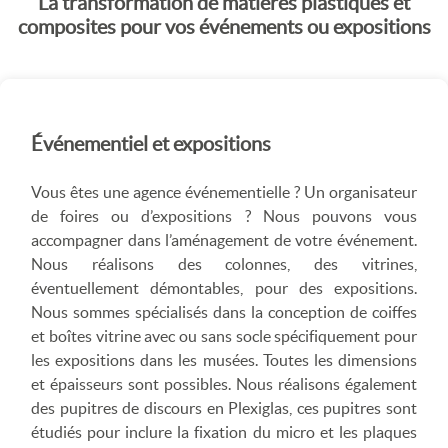
La transformation de matières plastiques et
composites pour vos événements ou expositions
Événementiel et expositions
Vous êtes une agence événementielle ? Un organisateur
de foires ou d’expositions ? Nous pouvons vous
accompagner dans l’aménagement de votre événement.
Nous réalisons des colonnes, des vitrines,
éventuellement démontables, pour des expositions.
Nous sommes spécialisés dans la conception de coiffes
et boîtes vitrine avec ou sans socle spécifiquement pour
les expositions dans les musées. Toutes les dimensions
et épaisseurs sont possibles. Nous réalisons également
des pupitres de discours en Plexiglas, ces pupitres sont
étudiés pour inclure la fixation du micro et les plaques