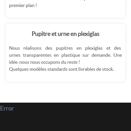
premier plan !
Pupitre et urne en plexiglas
Nous réalisons des pupitres en plexiglas et des
urnes transparentes en plastique sur demande. Une
idée, nous nous occupons du reste !
Quelques modèles standards sont livrables de stock.
Error