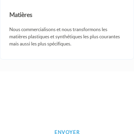
Matières
Nous commercialisons et nous transformons les
matières plastiques et synthétiques les plus courantes
mais aussi les plus spécifiques.
Inscrivez-vous à notre newsletter