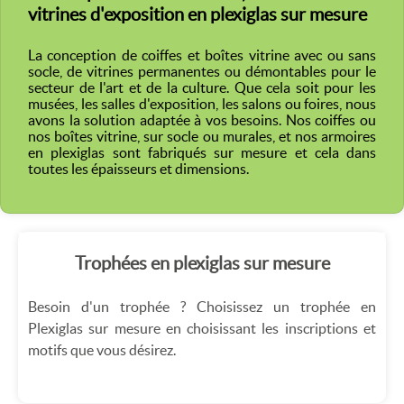
vitrines d'exposition en plexiglas sur mesure
La conception de coiffes et boîtes vitrine avec ou sans
socle, de vitrines permanentes ou démontables pour le
secteur de l'art et de la culture. Que cela soit pour les
musées, les salles d'exposition, les salons ou foires, nous
avons la solution adaptée à vos besoins. Nos coiffes ou
nos boîtes vitrine, sur socle ou murales, et nos armoires
en plexiglas sont fabriqués sur mesure et cela dans
toutes les épaisseurs et dimensions.
Trophées en plexiglas sur mesure
Besoin d'un trophée ? Choisissez un trophée en
Plexiglas sur mesure en choisissant les inscriptions et
motifs que vous désirez.