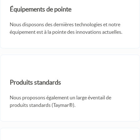
Équipements de pointe
Nous disposons des dernières technologies et notre
équipement est à la pointe des innovations actuelles.
Produits standards
Nous proposons également un large éventail de
produits standards (Taymar®).