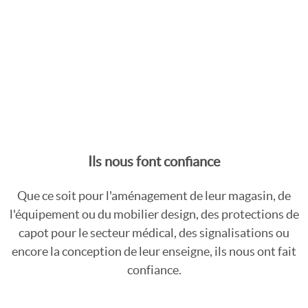
Ils nous font confiance
Que ce soit pour l'aménagement de leur magasin, de
l'équipement ou du mobilier design, des protections de
capot pour le secteur médical, des signalisations ou
encore la conception de leur enseigne, ils nous ont fait
confiance.