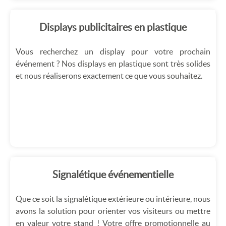
Displays publicitaires en plastique
Vous recherchez un display pour votre prochain
événement ? Nos displays en plastique sont très solides
et nous réaliserons exactement ce que vous souhaitez.
Signalétique événementielle
Que ce soit la signalétique extérieure ou intérieure, nous
avons la solution pour orienter vos visiteurs ou mettre
en valeur votre stand ! Votre offre promotionnelle au