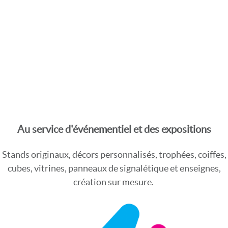
Au service d'événementiel et des expositions
Stands originaux, décors personnalisés, trophées, coiffes,
cubes, vitrines, panneaux de signalétique et enseignes,
création sur mesure.