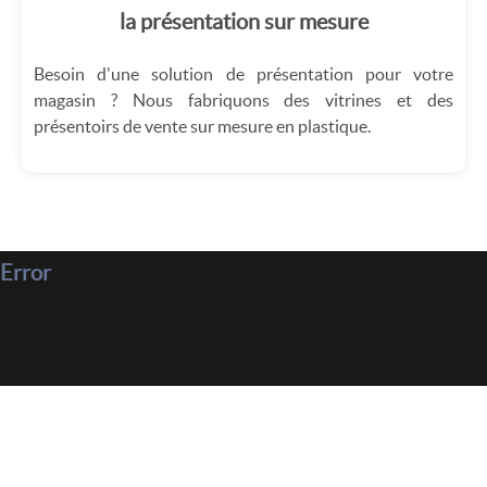
la présentation sur mesure
Besoin d'une solution de présentation pour votre
magasin ? Nous fabriquons des vitrines et des
présentoirs de vente sur mesure en plastique.
Error