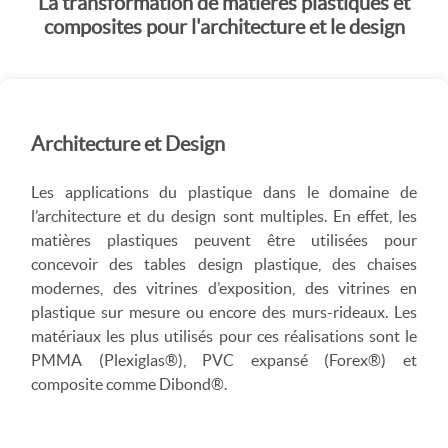
La transformation de matières plastiques et
composites pour l'architecture et le design
Architecture et Design
Les applications du plastique dans le domaine de
l’architecture et du design sont multiples. En effet, les
matières plastiques peuvent être utilisées pour
concevoir des tables design plastique, des chaises
modernes, des vitrines d’exposition, des vitrines en
plastique sur mesure ou encore des murs-rideaux. Les
matériaux les plus utilisés pour ces réalisations sont le
PMMA (Plexiglas®), PVC expansé (Forex®) et
composite comme Dibond®.