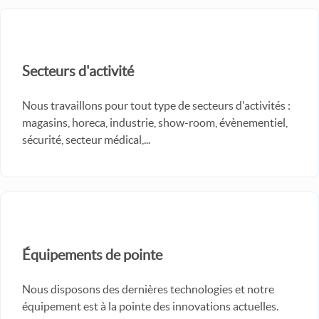
Secteurs d'activité
Nous travaillons pour tout type de secteurs d'activités :
magasins, horeca, industrie, show-room, évènementiel,
sécurité, secteur médical,...
Équipements de pointe
Nous disposons des dernières technologies et notre
équipement est à la pointe des innovations actuelles.