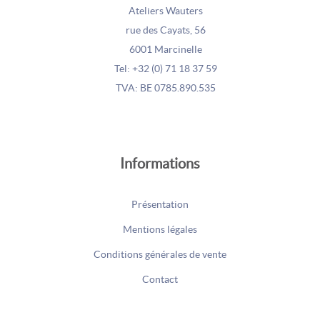
Ateliers Wauters
rue des Cayats, 56
6001 Marcinelle
Tel: +32 (0) 71 18 37 59
TVA: BE 0785.890.535
Informations
Présentation
Mentions légales
Conditions générales de vente
Contact