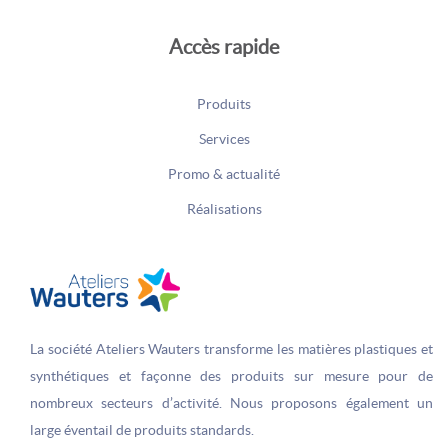
Accès rapide
Produits
Services
Promo & actualité
Réalisations
La société Ateliers Wauters transforme les matières plastiques et
synthétiques et façonne des produits sur­ mesure pour de
nombreux secteurs d’activité. Nous proposons également un
large éventail de produits standards.