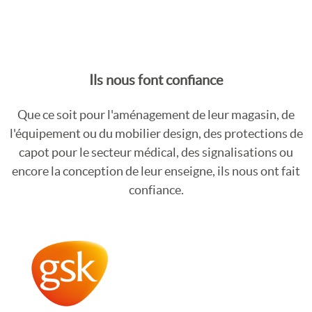
Ils nous font confiance
Que ce soit pour l'aménagement de leur magasin, de
l'équipement ou du mobilier design, des protections de
capot pour le secteur médical, des signalisations ou
encore la conception de leur enseigne, ils nous ont fait
confiance.