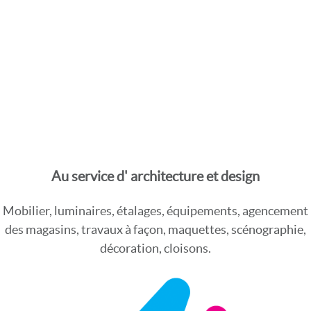
Au service d' architecture et design
Mobilier, luminaires, étalages, équipements, agencement
des magasins, travaux à façon, maquettes, scénographie,
décoration, cloisons.