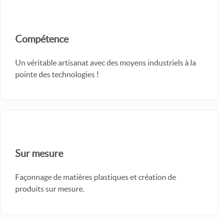
Compétence
Un véritable artisanat avec des moyens industriels à la
pointe des technologies !
Sur mesure
Façonnage de matières plastiques et création de
produits sur mesure.