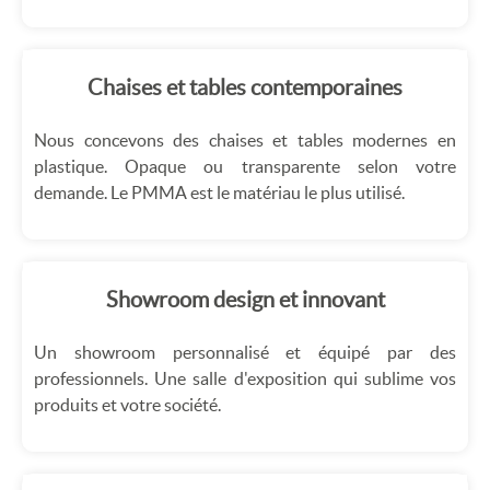
Chaises et tables contemporaines
Nous concevons des chaises et tables modernes en
plastique. Opaque ou transparente selon votre
demande. Le PMMA est le matériau le plus utilisé.
Showroom design et innovant
Un showroom personnalisé et équipé par des
professionnels. Une salle d'exposition qui sublime vos
produits et votre société.