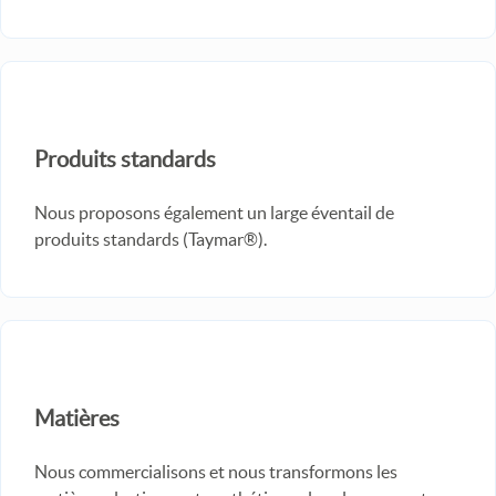
Produits standards
Nous proposons également un large éventail de
produits standards (Taymar®).
Matières
Nous commercialisons et nous transformons les