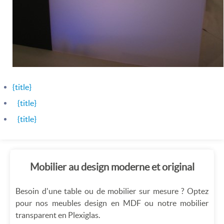
{title}
{title}
{title}
Mobilier au design moderne et original
Besoin d'une table ou de mobilier sur mesure ? Optez
pour nos meubles design en MDF ou notre mobilier
transparent en Plexiglas.