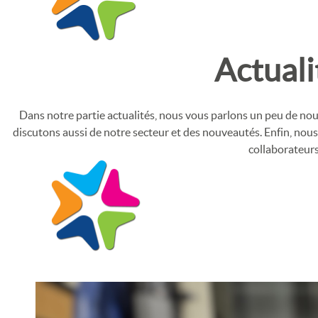
Actuali
Dans notre partie actualités, nous vous parlons un peu de nou
discutons aussi de notre secteur et des nouveautés. Enfin, no
collaborateur