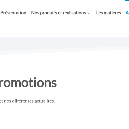
Présentation
Nos produits et réalisations
Les matières
A
Promotions
 nos différentes actualités.