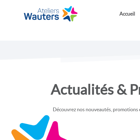
Accueil
Actualités & 
Découvrez nos nouveautés, promotions et