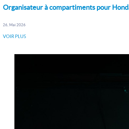
Organisateur à compartiments pour Hond
26, Mai 2026
VOIR PLUS