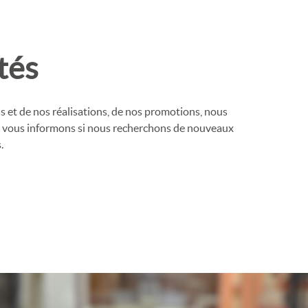
tés
s et de nos réalisations, de nos promotions, nous
us vous informons si nous recherchons de nouveaux
s.