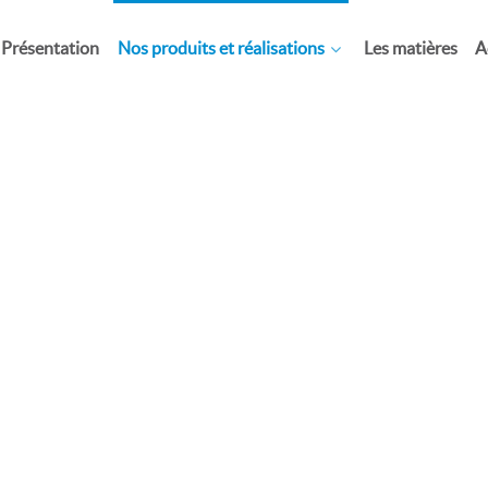
Présentation
Nos produits et réalisations
Les matières
A