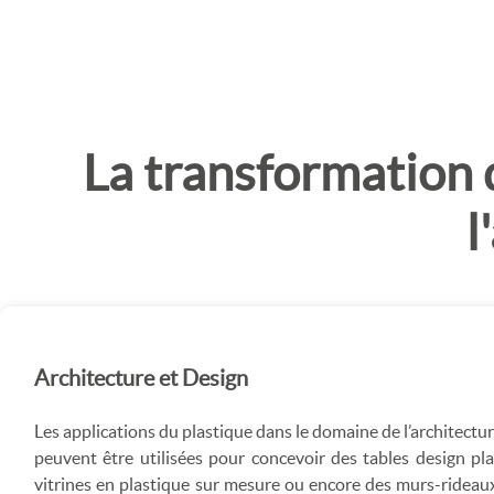
La transformation 
l
Architecture et Design
Les applications du plastique dans le domaine de l’architectur
peuvent être utilisées pour concevoir des tables design pla
vitrines en plastique sur mesure ou encore des murs-rideaux.