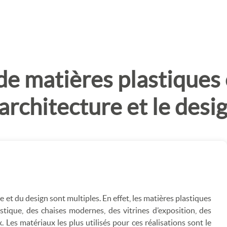
de matières plastiques
'architecture et le desi
e et du design sont multiples. En effet, les matières plastiques
stique, des chaises modernes, des vitrines d’exposition, des
 Les matériaux les plus utilisés pour ces réalisations sont le