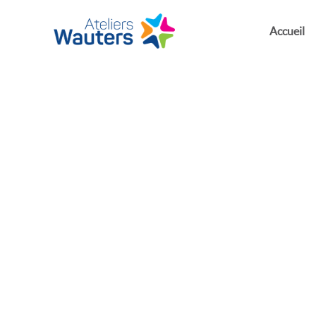
Accueil