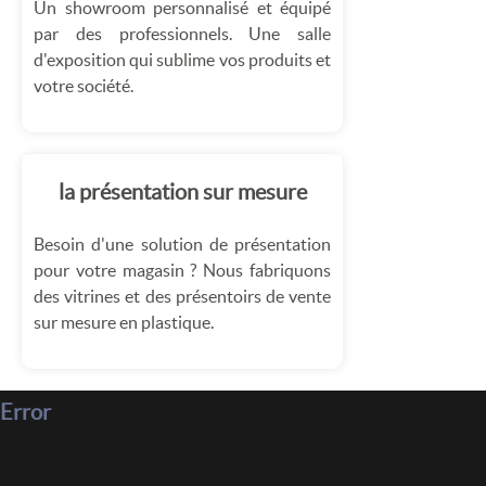
Un showroom personnalisé et équipé
par des professionnels. Une salle
d'exposition qui sublime vos produits et
votre société.
la présentation sur mesure
Besoin d'une solution de présentation
pour votre magasin ? Nous fabriquons
des vitrines et des présentoirs de vente
sur mesure en plastique.
Error