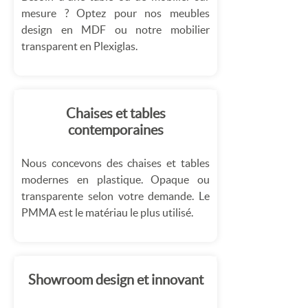
mesure ? Optez pour nos meubles
design en MDF ou notre mobilier
transparent en Plexiglas.
Chaises et tables
contemporaines
Nous concevons des chaises et tables
modernes en plastique. Opaque ou
transparente selon votre demande. Le
PMMA est le matériau le plus utilisé.
Showroom design et innovant