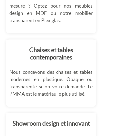
mesure ? Optez pour nos meubles
design en MDF ou notre mobilier
transparent en Plexiglas.
Chaises et tables
contemporaines
Nous concevons des chaises et tables
modernes en plastique. Opaque ou
transparente selon votre demande. Le
PMMA est le matériau le plus utilisé.
Showroom design et innovant