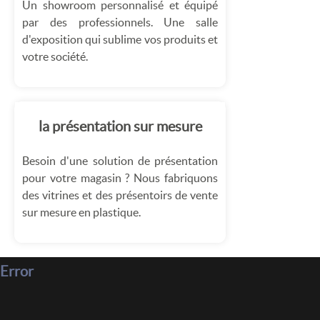
Un showroom personnalisé et équipé
par des professionnels. Une salle
d'exposition qui sublime vos produits et
votre société.
la présentation sur mesure
Besoin d'une solution de présentation
pour votre magasin ? Nous fabriquons
des vitrines et des présentoirs de vente
sur mesure en plastique.
Error