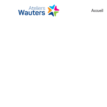
Accueil