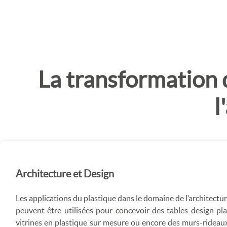
La transformation 
l
Architecture et Design
Les applications du plastique dans le domaine de l’architectur
peuvent être utilisées pour concevoir des tables design pla
vitrines en plastique sur mesure ou encore des murs-rideaux.