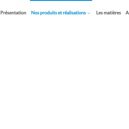
Présentation
Nos produits et réalisations
Les matières
A