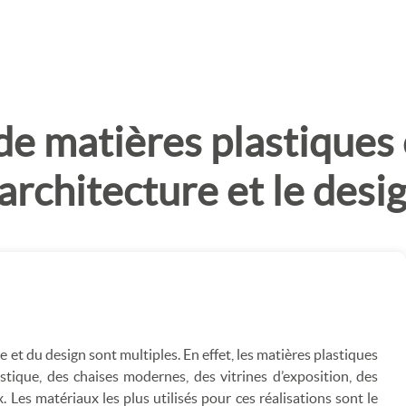
de matières plastiques
'architecture et le desi
e et du design sont multiples. En effet, les matières plastiques
stique, des chaises modernes, des vitrines d’exposition, des
 Les matériaux les plus utilisés pour ces réalisations sont le