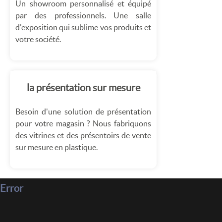
Un showroom personnalisé et équipé
par des professionnels. Une salle
d'exposition qui sublime vos produits et
votre société.
la présentation sur mesure
Besoin d'une solution de présentation
pour votre magasin ? Nous fabriquons
des vitrines et des présentoirs de vente
sur mesure en plastique.
Error