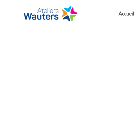
Accueil