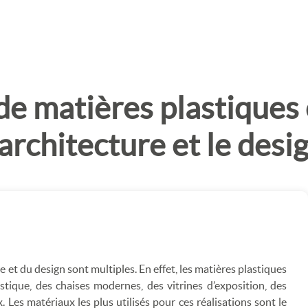
de matières plastiques
'architecture et le desi
e et du design sont multiples. En effet, les matières plastiques
stique, des chaises modernes, des vitrines d’exposition, des
 Les matériaux les plus utilisés pour ces réalisations sont le