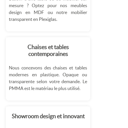
mesure ? Optez pour nos meubles
design en MDF ou notre mobilier
transparent en Plexiglas.
Chaises et tables
contemporaines
Nous concevons des chaises et tables
modernes en plastique. Opaque ou
transparente selon votre demande. Le
PMMA est le matériau le plus utilisé.
Showroom design et innovant