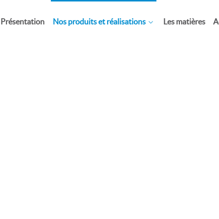
Présentation
Nos produits et réalisations
Les matières
A