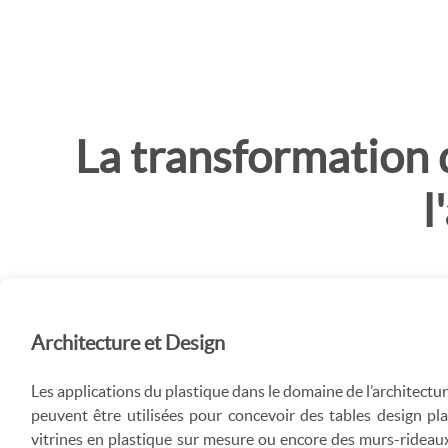
La transformation 
l
Architecture et Design
Les applications du plastique dans le domaine de l’architectur
peuvent être utilisées pour concevoir des tables design pla
vitrines en plastique sur mesure ou encore des murs-rideaux.