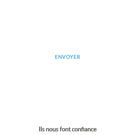
Inscrivez-vous à notre newsletter
Ils nous font confiance