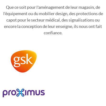
Que ce soit pour l'aménagement de leur magasin, de
l'équipement ou du mobilier design, des protections de
capot pour le secteur médical, des signalisations ou
encore la conception de leur enseigne, ils nous ont fait
confiance.