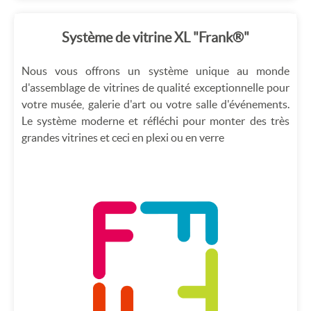
Système de vitrine XL "Frank®"
Nous vous offrons un système unique au monde
d'assemblage de vitrines de qualité exceptionnelle pour
votre musée, galerie d'art ou votre salle d'événements.
Le système moderne et réfléchi pour monter des très
grandes vitrines et ceci en plexi ou en verre