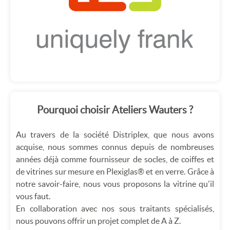
Pourquoi choisir Ateliers Wauters ?
Au travers de la société Distriplex, que nous avons
acquise, nous sommes connus depuis de nombreuses
années déjà comme fournisseur de socles, de coiffes et
de vitrines sur mesure en Plexiglas® et en verre. Grâce à
notre savoir-faire, nous vous proposons la vitrine qu'il
vous faut.
En collaboration avec nos sous traitants spécialisés,
nous pouvons offrir un projet complet de A à Z.