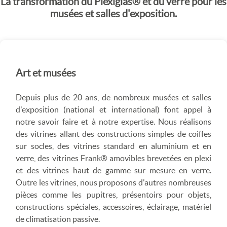
La transformation du Plexiglas® et du verre pour les
musées et salles d'exposition.
Art et musées
Depuis plus de 20 ans, de nombreux musées et salles
d'exposition (national et international) font appel à
notre savoir faire et à notre expertise. Nous réalisons
des vitrines allant des constructions simples de coiffes
sur socles, des vitrines standard en aluminium et en
verre, des vitrines Frank® amovibles brevetées en plexi
et des vitrines haut de gamme sur mesure en verre.
Outre les vitrines, nous proposons d'autres nombreuses
pièces comme les pupitres, présentoirs pour objets,
constructions spéciales, accessoires, éclairage, matériel
de climatisation passive.