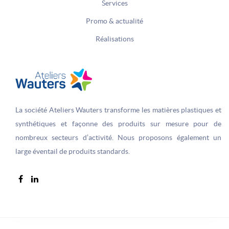
Services
Promo & actualité
Réalisations
La société Ateliers Wauters transforme les matières plastiques et
synthétiques et façonne des produits sur­ mesure pour de
nombreux secteurs d’activité. Nous proposons également un
large éventail de produits standards.