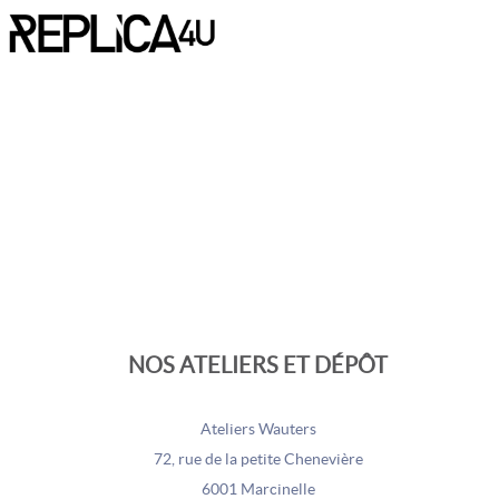
NOS ATELIERS ET DÉPÔT
Ateliers Wauters
72, rue de la petite Chenevière
6001 Marcinelle