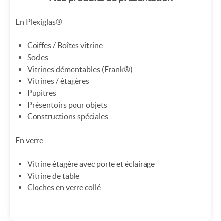
En Plexiglas®
Coiffes / Boîtes vitrine
Socles
Vitrines démontables (Frank®)
Vitrines / étagères
Pupitres
Présentoirs pour objets
Constructions spéciales
En verre
Vitrine étagère avec porte et éclairage
Vitrine de table
Cloches en verre collé