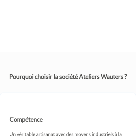
JE SOUHAITE UN DEVIS
Pourquoi choisir la société Ateliers Wauters ?
Compétence
Un véritable artisanat avec des moyens industriels à la