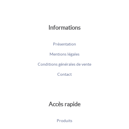
Informations
Présentation
Mentions légales
Conditions générales de vente
Contact
Accès rapide
Produits