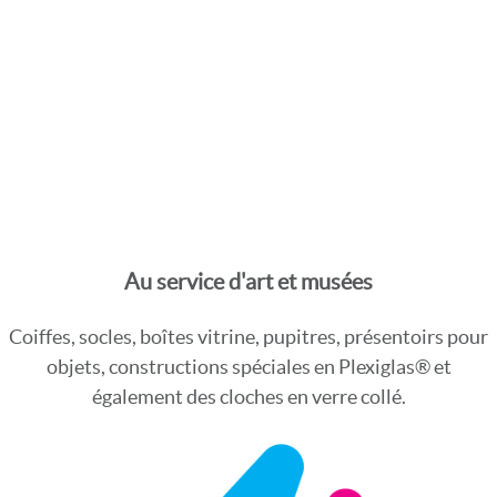
Au service d'art et musées
Coiffes, socles, boîtes vitrine, pupitres, présentoirs pour
objets, constructions spéciales en Plexiglas® et
également des cloches en verre collé.