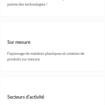
pointe des technologies !
Sur mesure
Façonnage de matières plastiques et création de
produits sur mesure.
Secteurs d'activité