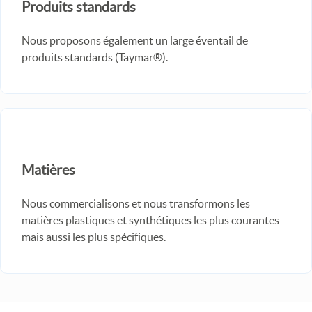
Produits standards
Nous proposons également un large éventail de
produits standards (Taymar®).
Matières
Nous commercialisons et nous transformons les
matières plastiques et synthétiques les plus courantes
mais aussi les plus spécifiques.