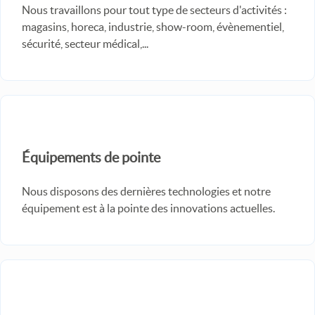
Nous travaillons pour tout type de secteurs d'activités :
magasins, horeca, industrie, show-room, évènementiel,
sécurité, secteur médical,...
Équipements de pointe
Nous disposons des dernières technologies et notre
équipement est à la pointe des innovations actuelles.