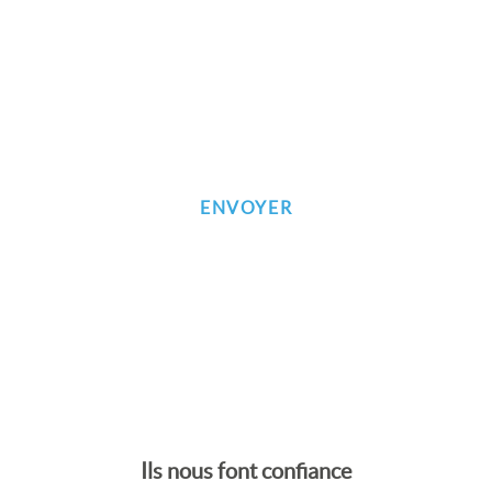
Inscrivez-vous à notre newsletter
Ils nous font confiance