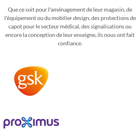
Que ce soit pour l'aménagement de leur magasin, de
l'équipement ou du mobilier design, des protections de
capot pour le secteur médical, des signalisations ou
encore la conception de leur enseigne, ils nous ont fait
confiance.