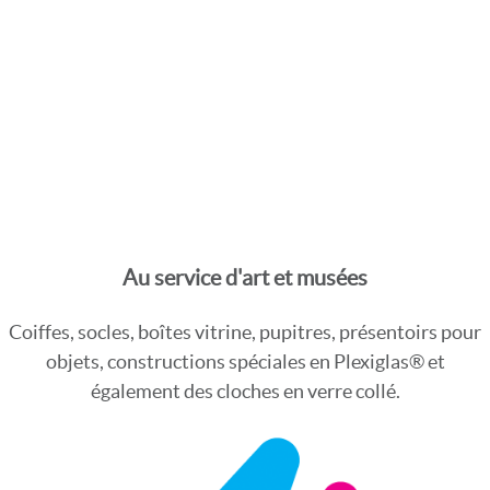
Au service d'art et musées
Coiffes, socles, boîtes vitrine, pupitres, présentoirs pour
objets, constructions spéciales en Plexiglas® et
également des cloches en verre collé.