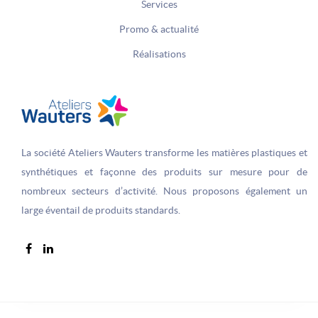
Services
Promo & actualité
Réalisations
La société Ateliers Wauters transforme les matières plastiques et
synthétiques et façonne des produits sur­ mesure pour de
nombreux secteurs d’activité. Nous proposons également un
large éventail de produits standards.