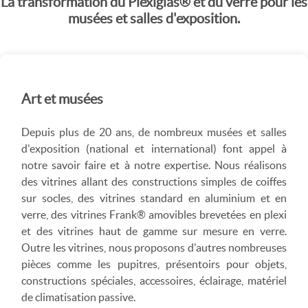
La transformation du Plexiglas® et du verre pour les
musées et salles d'exposition.
Art et musées
Depuis plus de 20 ans, de nombreux musées et salles
d'exposition (national et international) font appel à
notre savoir faire et à notre expertise. Nous réalisons
des vitrines allant des constructions simples de coiffes
sur socles, des vitrines standard en aluminium et en
verre, des vitrines Frank® amovibles brevetées en plexi
et des vitrines haut de gamme sur mesure en verre.
Outre les vitrines, nous proposons d'autres nombreuses
pièces comme les pupitres, présentoirs pour objets,
constructions spéciales, accessoires, éclairage, matériel
de climatisation passive.