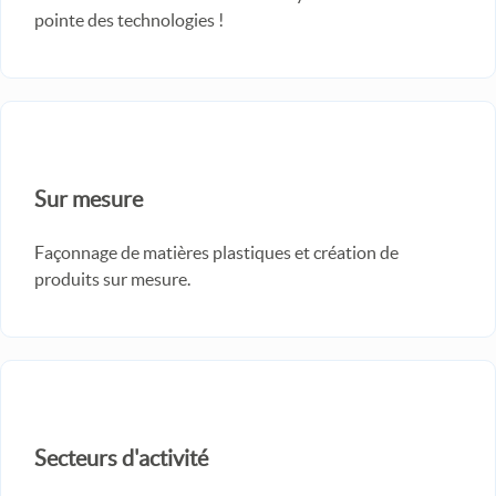
pointe des technologies !
Sur mesure
Façonnage de matières plastiques et création de
produits sur mesure.
Secteurs d'activité