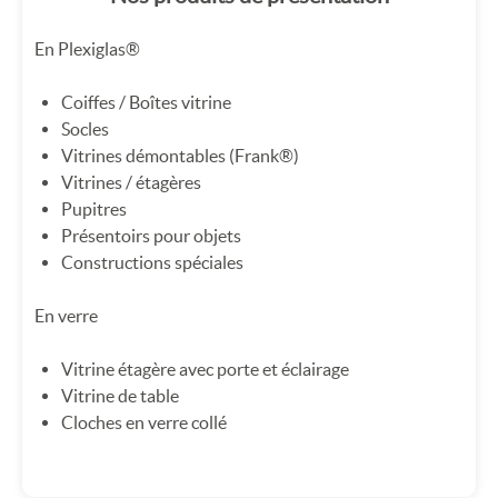
En Plexiglas®
Coiffes / Boîtes vitrine
Socles
Vitrines démontables (Frank®)
Vitrines / étagères
Pupitres
Présentoirs pour objets
Constructions spéciales
En verre
Vitrine étagère avec porte et éclairage
Vitrine de table
Cloches en verre collé