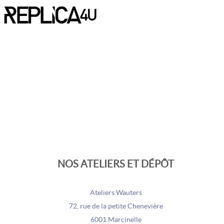
NOS ATELIERS ET DÉPÔT
Ateliers Wauters
72, rue de la petite Chenevière
6001 Marcinelle