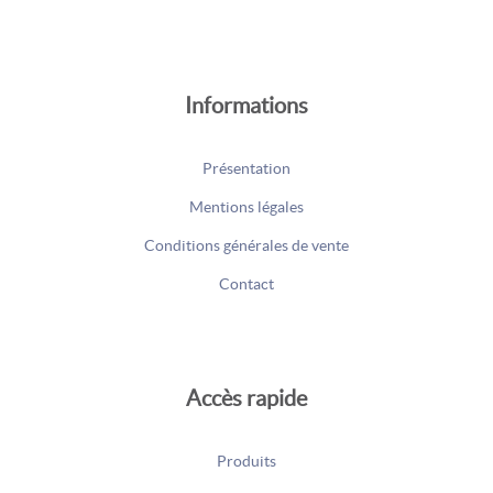
Informations
Présentation
Mentions légales
Conditions générales de vente
Contact
Accès rapide
Produits