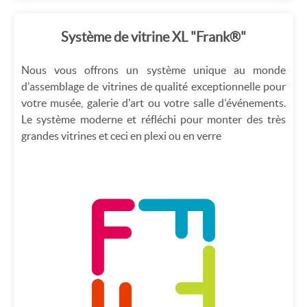
Système de vitrine XL "Frank®"
Nous vous offrons un système unique au monde
d'assemblage de vitrines de qualité exceptionnelle pour
votre musée, galerie d'art ou votre salle d'événements.
Le système moderne et réfléchi pour monter des très
grandes vitrines et ceci en plexi ou en verre