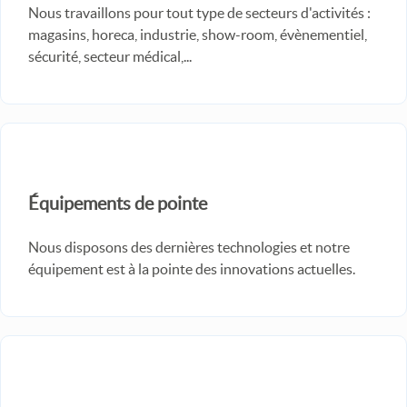
Nous travaillons pour tout type de secteurs d'activités :
magasins, horeca, industrie, show-room, évènementiel,
sécurité, secteur médical,...
Équipements de pointe
Nous disposons des dernières technologies et notre
équipement est à la pointe des innovations actuelles.