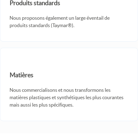
Produits standards
Nous proposons également un large éventail de
produits standards (Taymar®).
Matières
Nous commercialisons et nous transformons les
matières plastiques et synthétiques les plus courantes
mais aussi les plus spécifiques.