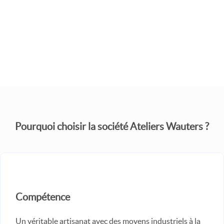
JE SOUHAITE UN DEVIS
Pourquoi choisir la société Ateliers Wauters ?
Compétence
Un véritable artisanat avec des moyens industriels à la