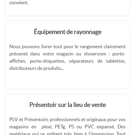
convient.
Équipement de rayonnage
Nous pouvons livrer tout pour le rangement clairement
présenté dans votre magasin ou showroom : porte-
affiches, porte-étiquettes, séparateurs de tablettes,
distributeurs de produits...
Présentoir sur la lieu de vente
PLV et Présentoirs professionnels et originaux pour vos
magasins en plexi, PETg, PS ou PVC expansé. Des
matériaux qui se prêtent très bien à l'impression. Tout