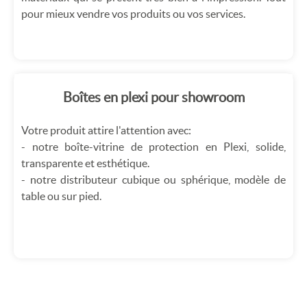
pour mieux vendre vos produits ou vos services.
Boîtes en plexi pour showroom
Votre produit attire l'attention avec:
- notre boîte-vitrine de protection en Plexi, solide,
transparente et esthétique.
- notre distributeur cubique ou sphérique, modèle de
table ou sur pied.