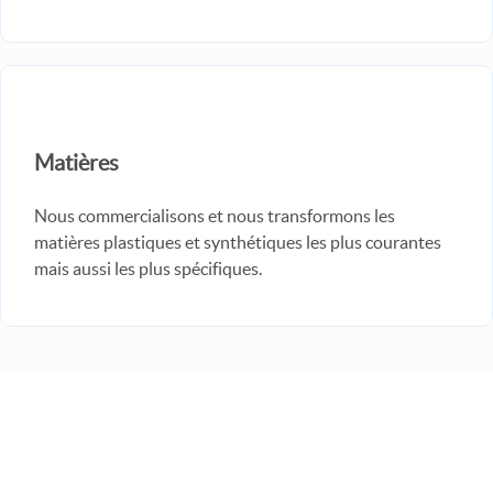
Matières
Nous commercialisons et nous transformons les
matières plastiques et synthétiques les plus courantes
mais aussi les plus spécifiques.
Inscrivez-vous à notre newsletter