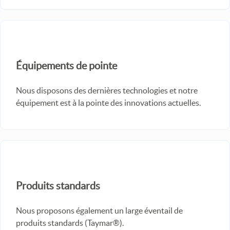
Équipements de pointe
Nous disposons des dernières technologies et notre
équipement est à la pointe des innovations actuelles.
Produits standards
Nous proposons également un large éventail de
produits standards (Taymar®).