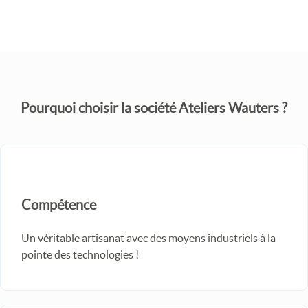
Pourquoi choisir la société Ateliers Wauters ?
Compétence
Un véritable artisanat avec des moyens industriels à la
pointe des technologies !