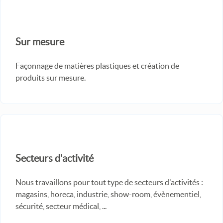
Sur mesure
Façonnage de matières plastiques et création de
produits sur mesure.
Secteurs d'activité
Nous travaillons pour tout type de secteurs d'activités :
magasins, horeca, industrie, show-room, évènementiel,
sécurité, secteur médical, ...