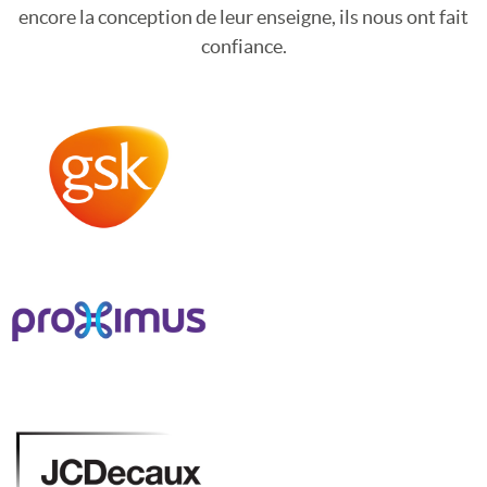
encore la conception de leur enseigne, ils nous ont fait
confiance.