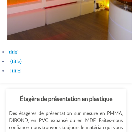
{title}
{title}
{title}
Étagère de présentation en plastique
Des étagères de présentation sur mesure en PMMA,
DIBOND, en PVC expansé ou en MDF. Faites-nous
confiance, nous trouvons toujours le matériau qui vous