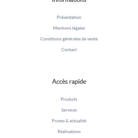
Présentation
Mentions légales
Conditions générales de vente
Contact
Accès rapide
Produits
Services
Promo & actualité
Réalisations