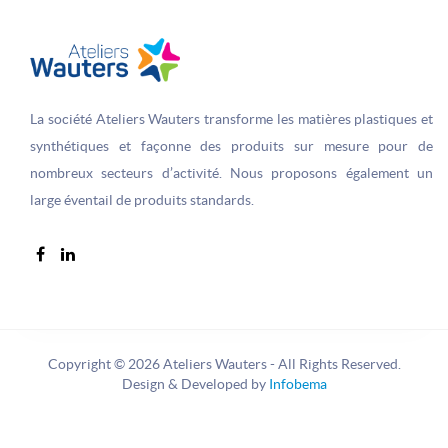
La société Ateliers Wauters transforme les matières plastiques et
synthétiques et façonne des produits sur­ mesure pour de
nombreux secteurs d’activité. Nous proposons également un
large éventail de produits standards.
Copyright © 2026 Ateliers Wauters - All Rights Reserved.
Design & Developed by
Infobema