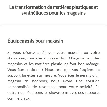
La transformation de matières plastiques et
synthétiques pour les magasins
Équipements pour magasin
Si vous désirez aménager votre magasin ou votre
showroom, vous êtes au bon endroit ! L’agencement des
magasins et les matières plastiques font bon ménage.
Vous êtes opticien ? Nous réalisons vos étagères de
support lunettes sur mesure. Vous êtes le gérant d’un
magasin de bonbons, nous avons une solution
personnalisée de rayonnage pour votre activité. En
outre, nous équipons les showrooms avec des supports
commerciaux.