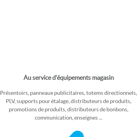
Au service d'équipements magasin
Présentoirs, panneaux publicitaires, totems directionnels,
PLV, supports pour étalage, distributeurs de produits,
promotions de produits, distributeurs de bonbons,
communication, enseignes ...