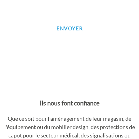
Ils nous font confiance
Que ce soit pour l'aménagement de leur magasin, de
l'équipement ou du mobilier design, des protections de
capot pour le secteur médical, des signalisations ou