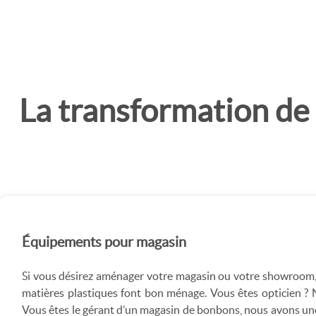
La transformation de 
Équipements pour magasin
Si vous désirez aménager votre magasin ou votre showroom, 
matières plastiques font bon ménage. Vous êtes opticien ? 
Vous êtes le gérant d’un magasin de bonbons, nous avons une