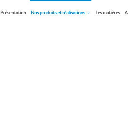
Présentation
Nos produits et réalisations
Les matières
A