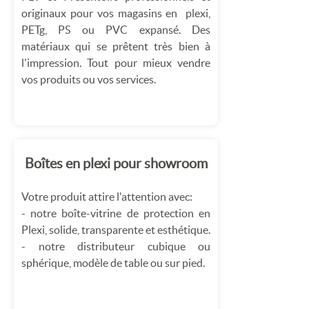
originaux pour vos magasins en plexi,
PETg, PS ou PVC expansé. Des
matériaux qui se prêtent très bien à
l'impression. Tout pour mieux vendre
vos produits ou vos services.
Boîtes en plexi pour showroom
Votre produit attire l'attention avec:
- notre boîte-vitrine de protection en
Plexi, solide, transparente et esthétique.
- notre distributeur cubique ou
sphérique, modèle de table ou sur pied.