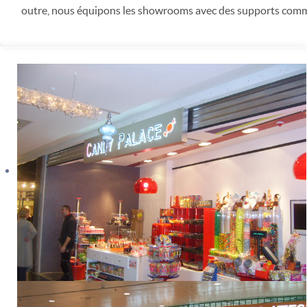
outre, nous équipons les showrooms avec des supports comm