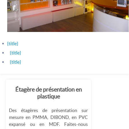
{title}
{title}
{title}
Étagère de présentation en
plastique
Des étagères de présentation sur
mesure en PMMA, DIBOND, en PVC
expansé ou en MDF. Faites-nous