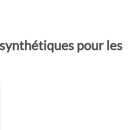
 synthétiques pour les