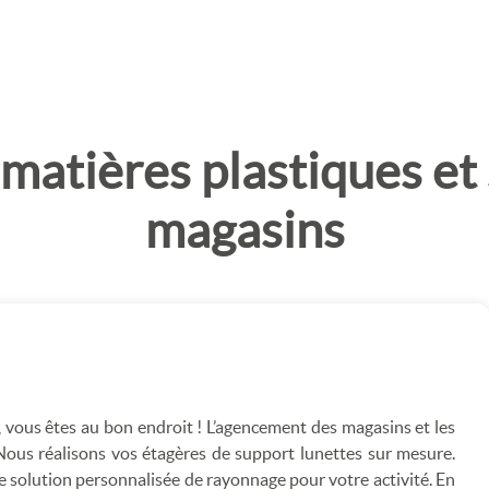
matières plastiques et
magasins
vous êtes au bon endroit ! L’agencement des magasins et les
Nous réalisons vos étagères de support lunettes sur mesure.
 solution personnalisée de rayonnage pour votre activité. En