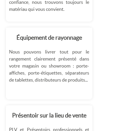
confiance, nous trouvons toujours le
matériau qui vous convient.
Équipement de rayonnage
Nous pouvons livrer tout pour le
rangement clairement présenté dans
votre magasin ou showroom : porte-
affiches, porte-étiquettes, séparateurs
de tablettes, distributeurs de produits...
Présentoir sur la lieu de vente
PLV et Présentoirs professionnels et