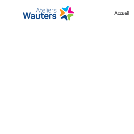
Accueil