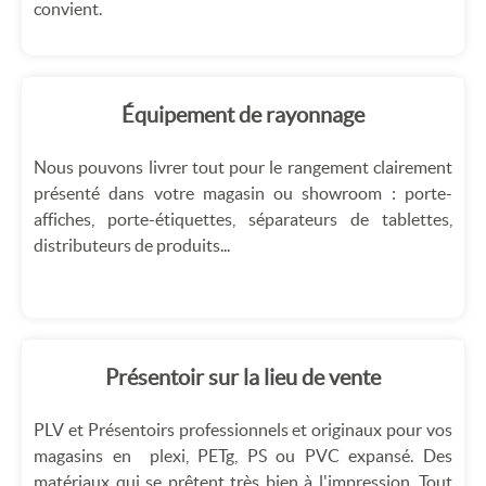
convient.
Équipement de rayonnage
Nous pouvons livrer tout pour le rangement clairement
présenté dans votre magasin ou showroom : porte-
affiches, porte-étiquettes, séparateurs de tablettes,
distributeurs de produits...
Présentoir sur la lieu de vente
PLV et Présentoirs professionnels et originaux pour vos
magasins en plexi, PETg, PS ou PVC expansé. Des
matériaux qui se prêtent très bien à l'impression. Tout