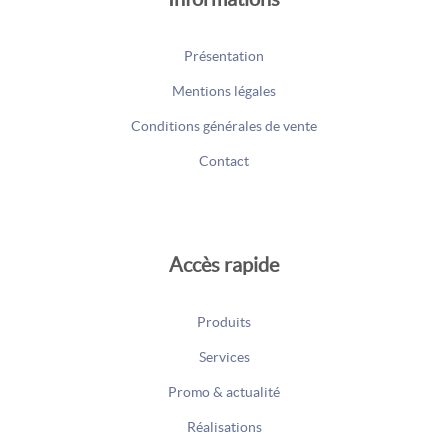
Présentation
Mentions légales
Conditions générales de vente
Contact
Accès rapide
Produits
Services
Promo & actualité
Réalisations