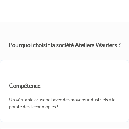
Pourquoi choisir la société Ateliers Wauters ?
Compétence
Un véritable artisanat avec des moyens industriels à la
pointe des technologies !