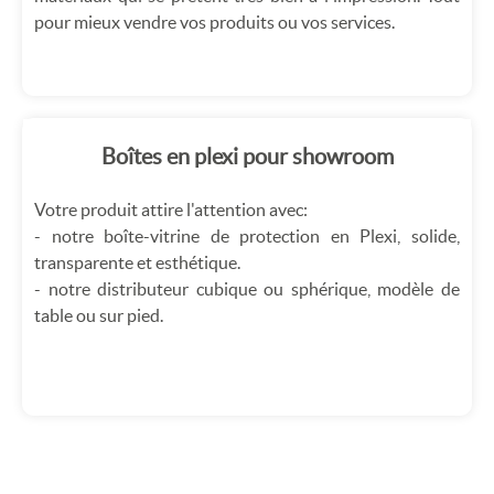
pour mieux vendre vos produits ou vos services.
Boîtes en plexi pour showroom
Votre produit attire l'attention avec:
- notre boîte-vitrine de protection en Plexi, solide,
transparente et esthétique.
- notre distributeur cubique ou sphérique, modèle de
table ou sur pied.