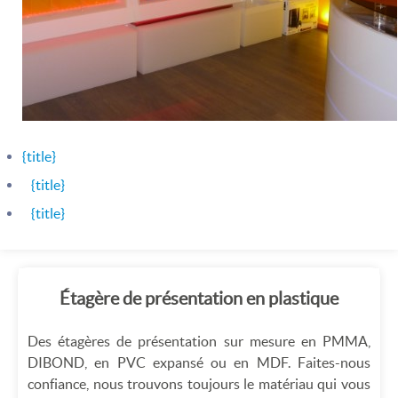
{title}
{title}
{title}
Étagère de présentation en plastique
Des étagères de présentation sur mesure en PMMA,
DIBOND, en PVC expansé ou en MDF. Faites-nous
confiance, nous trouvons toujours le matériau qui vous