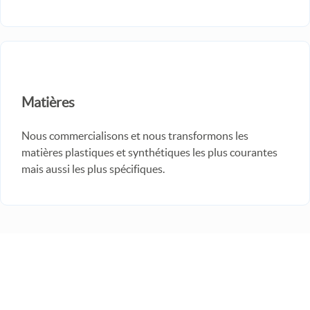
Matières
Nous commercialisons et nous transformons les
matières plastiques et synthétiques les plus courantes
mais aussi les plus spécifiques.
Inscrivez-vous à notre newsletter