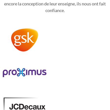
encore la conception de leur enseigne, ils nous ont fait
confiance.