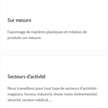
Sur mesure
Façonnage de matières plastiques et création de
produits sur mesure.
Secteurs d'activité
Nous travaillons pour tout type de secteurs d'activités :
magasins, horeca, industrie, show-room, évènementiel,
sécurité, secteur médical, ...