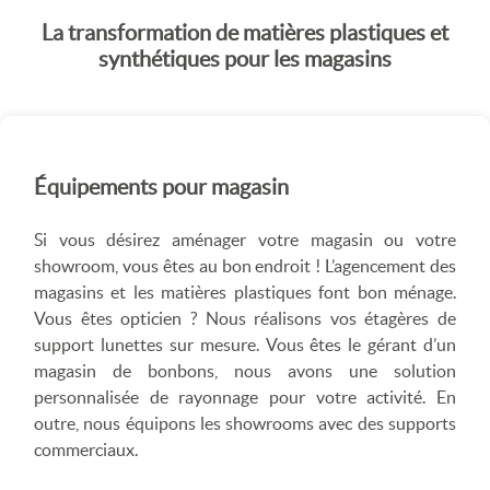
La transformation de matières plastiques et
synthétiques pour les magasins
Équipements pour magasin
Si vous désirez aménager votre magasin ou votre
showroom, vous êtes au bon endroit ! L’agencement des
magasins et les matières plastiques font bon ménage.
Vous êtes opticien ? Nous réalisons vos étagères de
support lunettes sur mesure. Vous êtes le gérant d’un
magasin de bonbons, nous avons une solution
personnalisée de rayonnage pour votre activité. En
outre, nous équipons les showrooms avec des supports
commerciaux.