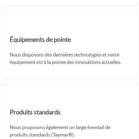
Équipements de pointe
Nous disposons des dernières technologies et notre
équipement est à la pointe des innovations actuelles.
Produits standards
Nous proposons également un large éventail de
produits standards (Taymar®).