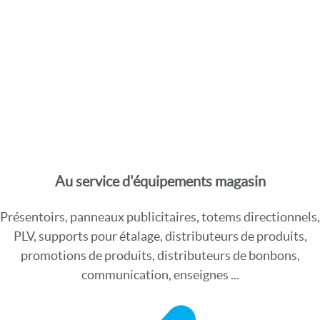
Au service d'équipements magasin
Présentoirs, panneaux publicitaires, totems directionnels,
PLV, supports pour étalage, distributeurs de produits,
promotions de produits, distributeurs de bonbons,
communication, enseignes ...