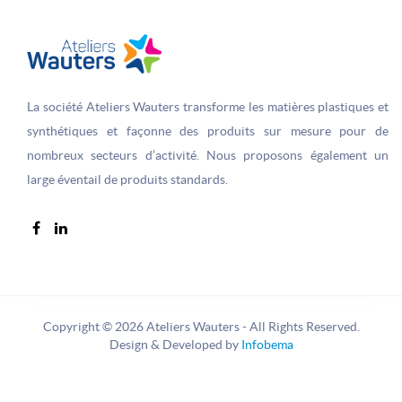
La société Ateliers Wauters transforme les matières plastiques et
synthétiques et façonne des produits sur­ mesure pour de
nombreux secteurs d’activité. Nous proposons également un
large éventail de produits standards.
Copyright © 2026 Ateliers Wauters - All Rights Reserved.
Design & Developed by
Infobema