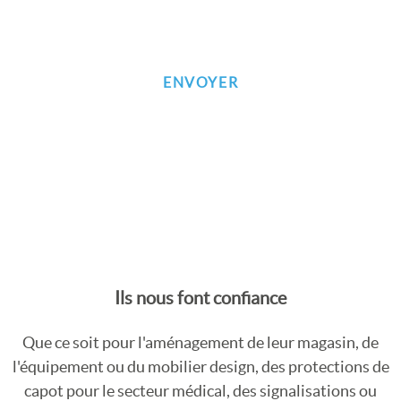
Ils nous font confiance
Que ce soit pour l'aménagement de leur magasin, de
l'équipement ou du mobilier design, des protections de
capot pour le secteur médical, des signalisations ou