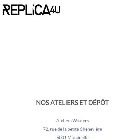
NOS ATELIERS ET DÉPÔT
Ateliers Wauters
72, rue de la petite Chenevière
6001 Marcinelle