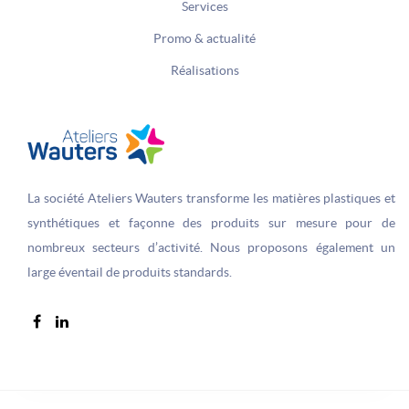
Services
Promo & actualité
Réalisations
La société Ateliers Wauters transforme les matières plastiques et
synthétiques et façonne des produits sur­ mesure pour de
nombreux secteurs d’activité. Nous proposons également un
large éventail de produits standards.