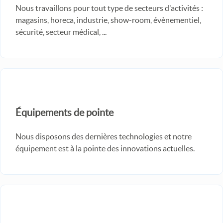
Nous travaillons pour tout type de secteurs d'activités :
magasins, horeca, industrie, show-room, évènementiel,
sécurité, secteur médical, ...
Équipements de pointe
Nous disposons des dernières technologies et notre
équipement est à la pointe des innovations actuelles.