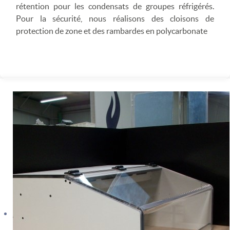
rétention pour les condensats de groupes réfrigérés.
Pour la sécurité, nous réalisons des cloisons de
protection de zone et des rambardes en polycarbonate