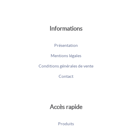
Informations
Présentation
Mentions légales
Conditions générales de vente
Contact
Accès rapide
Produits