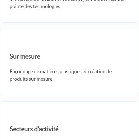
pointe des technologies !
Sur mesure
Façonnage de matières plastiques et création de
produits sur mesure.
Secteurs d'activité