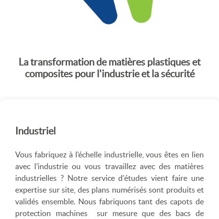
La transformation de matières plastiques et
composites pour l'industrie et la sécurité
Industriel
Vous fabriquez à l’échelle industrielle, vous êtes en lien
avec l’industrie ou vous travaillez avec des matières
industrielles ? Notre service d'études vient faire une
expertise sur site, des plans numérisés sont produits et
validés ensemble. Nous fabriquons tant des capots de
protection machines sur mesure que des bacs de