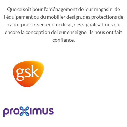
Que ce soit pour l'aménagement de leur magasin, de
l'équipement ou du mobilier design, des protections de
capot pour le secteur médical, des signalisations ou
encore la conception de leur enseigne, ils nous ont fait
confiance.