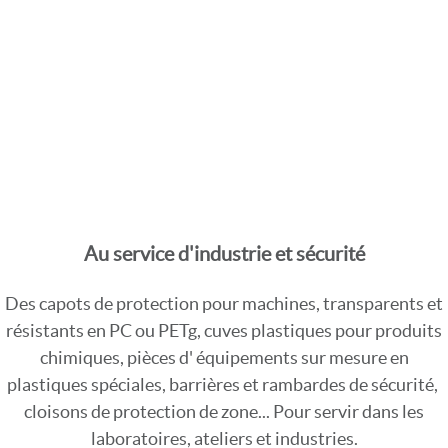
Au service d'industrie et sécurité
Des capots de protection pour machines, transparents et
résistants en PC ou PETg, cuves plastiques pour produits
chimiques, pièces d' équipements sur mesure en
plastiques spéciales, barrières et rambardes de sécurité,
cloisons de protection de zone... Pour servir dans les
laboratoires, ateliers et industries.