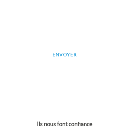
Inscrivez-vous à notre newsletter
Ils nous font confiance