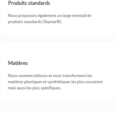
Produits standards
Nous proposons également un large éventail de
produits standards (Taymar®).
Matières
Nous commercialisons et nous transformons les
matières plastiques et synthétiques les plus courantes
mais aussi les plus spécifiques.