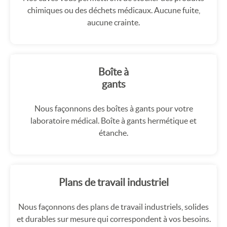
chimiques ou des déchets médicaux. Aucune fuite,
aucune crainte.
Boîte à
gants
Nous façonnons des boîtes à gants pour votre
laboratoire médical. Boîte à gants hermétique et
étanche.
Plans de travail industriel
Nous façonnons des plans de travail industriels, solides
et durables sur mesure qui correspondent à vos besoins.